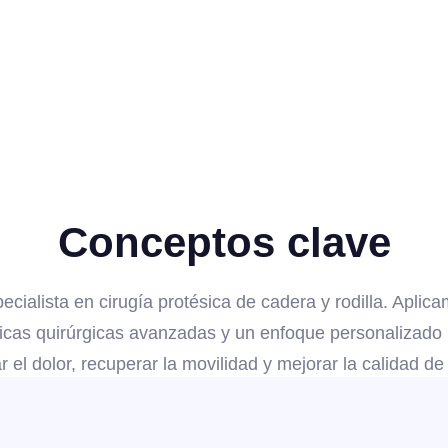
Conceptos clave
ecialista en cirugía protésica de cadera y rodilla. Aplic
icas quirúrgicas avanzadas y un enfoque personalizado
ar el dolor, recuperar la movilidad y mejorar la calidad de