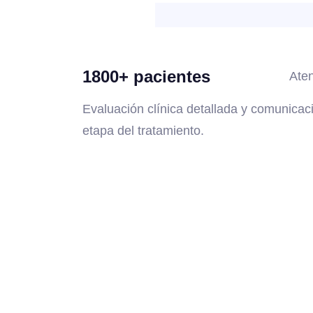
1800+ pacientes
Aten
Evaluación clínica detallada y comunicac
etapa del tratamiento.