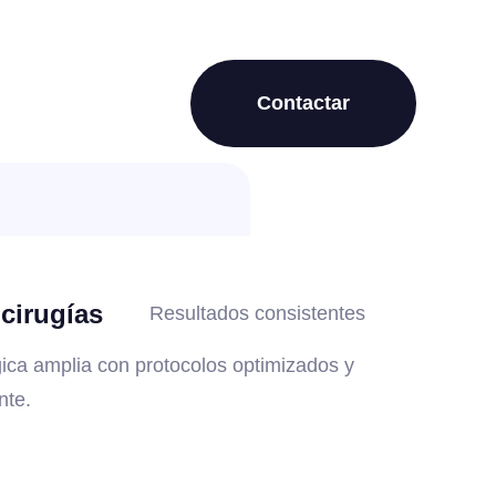
Contactar
cirugías
Resultados consistentes
gica amplia con protocolos optimizados y
nte.