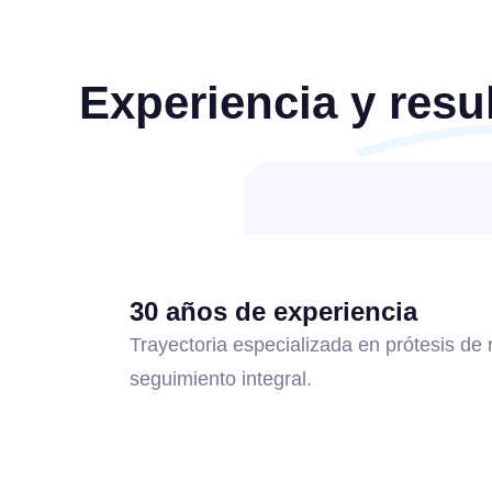
Experiencia y resu
30 años de experiencia
Trayectoria especializada en prótesis de 
seguimiento integral.