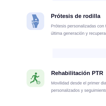
Prótesis de rodilla
Prótesis personalizadas con 
última generación y recupera
Rehabilitación PTR
Movilidad desde el primer d
personalizados y seguimient