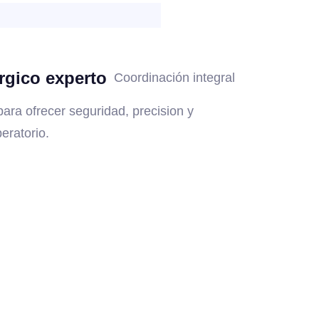
rgico experto
Coordinación integral
ara ofrecer seguridad, precision y
eratorio.