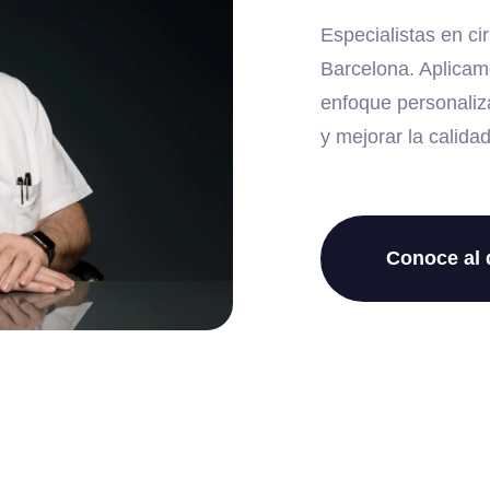
Especialistas en ci
Barcelona. Aplicam
enfoque personaliza
y mejorar la calidad
Conoce al 