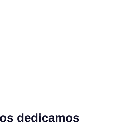
nos dedicamos